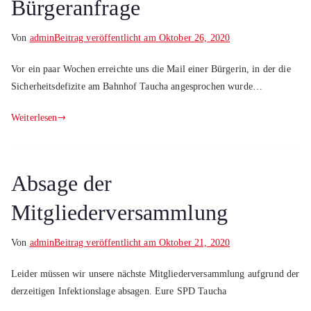
Bürgeranfrage
Von
admin
Beitrag veröffentlicht am
Oktober 26, 2020
Vor ein paar Wochen erreichte uns die Mail einer Bürgerin, in der die
Sicherheitsdefizite am Bahnhof Taucha angesprochen wurde…
Weiterlesen
Absage der
Mitgliederversammlung
Von
admin
Beitrag veröffentlicht am
Oktober 21, 2020
Leider müssen wir unsere nächste Mitgliederversammlung aufgrund der
derzeitigen Infektionslage absagen. Eure SPD Taucha