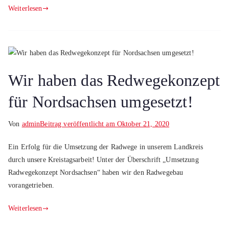
Weiterlesen
Wir haben das Redwegekonzept
für Nordsachsen umgesetzt!
Von
admin
Beitrag veröffentlicht am
Oktober 21, 2020
Ein Erfolg für die Umsetzung der Radwege in unserem Landkreis
durch unsere Kreistagsarbeit! Unter der Überschrift „Umsetzung
Radwegekonzept Nordsachsen“ haben wir den Radwegebau
vorangetrieben.
Weiterlesen