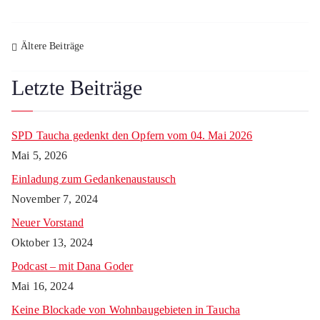
Ältere Beiträge
Letzte Beiträge
SPD Taucha gedenkt den Opfern vom 04. Mai 2026
Mai 5, 2026
Einladung zum Gedankenaustausch
November 7, 2024
Neuer Vorstand
Oktober 13, 2024
Podcast – mit Dana Goder
Mai 16, 2024
Keine Blockade von Wohnbaugebieten in Taucha