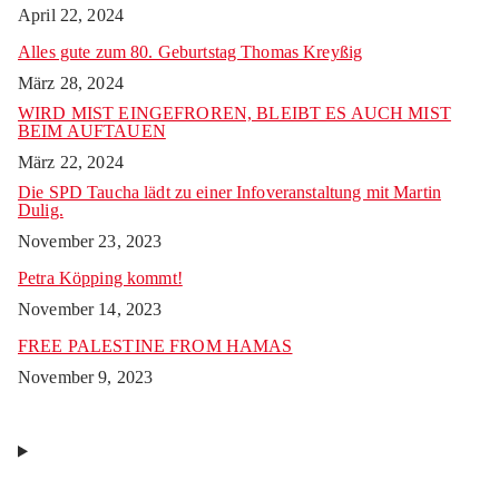
April 22, 2024
Alles gute zum 80. Geburtstag Thomas Kreyßig
März 28, 2024
WIRD MIST EINGEFROREN, BLEIBT ES AUCH MIST
BEIM AUFTAUEN
März 22, 2024
Die SPD Taucha lädt zu einer Infoveranstaltung mit Martin
Dulig.
November 23, 2023
Petra Köpping kommt!
November 14, 2023
FREE PALESTINE FROM HAMAS
November 9, 2023