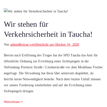
Wir stehen für
Verkehrsicherheit in Taucha!
Von
admin
Beitrag veröffentlicht am
Oktober 16, 2020
Bereits nach Eröffnung des Troges hat die SPD Taucha das Amt für
öffentliche Ordnung zur Errichtung eines Sichtspiegels in der
Verbindung Portitzer Straße / Lindnerstraße vor dem Modehaus Fischer
angefragt. Die Verwaltung hat diese Idee seinerzeit abgelehnt, da
hierfür keine Notwendigkeit bestehe. Nach dem letzten Unfall müssen
wir unsere Forderung wiederholen und auf die Errichtung eines
Sichtspiegels dringen.
Weiterlesen