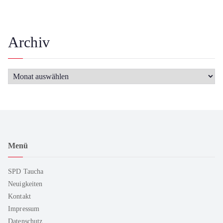
Archiv
Menü
SPD Taucha
Neuigkeiten
Kontakt
Impressum
Datenschutz