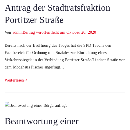
Antrag der Stadtratsfraktion
Portitzer Straße
Von
admin
Beitrag veröffentlicht am
Oktober 26, 2020
Bereits nach der Eröffnung des Troges hat die SPD Taucha den
Fachbereich für Ordnung und Soziales zur Einrichtung eines
Verkehrsspiegels in der Verbindung Portitzer Straße/Lindner Straße vor
dem Modehaus Fischer angefragt…
Weiterlesen
Beantwortung einer