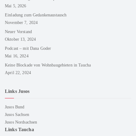
Mai 5, 2026
Einladung zum Gedankenaustausch
November 7, 2024
Neuer Vorstand
Oktober 13, 2024
Podcast – mit Dana Goder
Mai 16, 2024
Keine Blockade von Wohnbaugebieten in Taucha
April 22, 2024
Links Jusos
Jusos Bund
Jusos Sachsen
Jusos Nordsachsen
Links Taucha