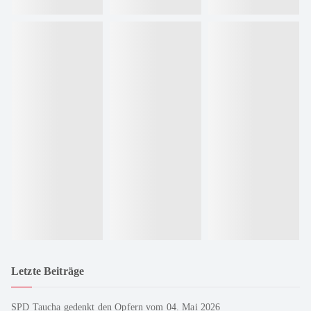
Letzte Beiträge
SPD Taucha gedenkt den Opfern vom 04. Mai 2026