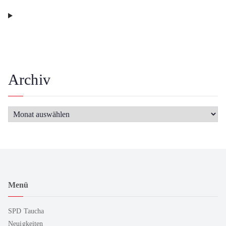
Archiv
Menü
SPD Taucha
Neuigkeiten