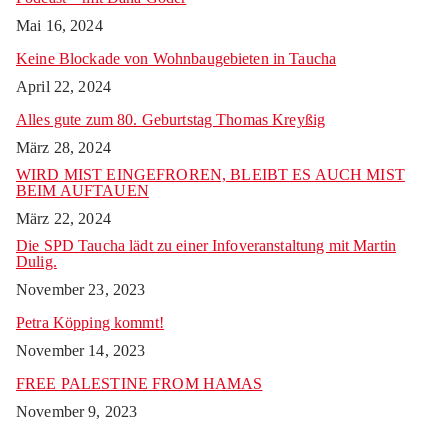
Mai 16, 2024
Keine Blockade von Wohnbaugebieten in Taucha
April 22, 2024
Alles gute zum 80. Geburtstag Thomas Kreyßig
März 28, 2024
WIRD MIST EINGEFROREN, BLEIBT ES AUCH MIST
BEIM AUFTAUEN
März 22, 2024
Die SPD Taucha lädt zu einer Infoveranstaltung mit Martin
Dulig.
November 23, 2023
Petra Köpping kommt!
November 14, 2023
FREE PALESTINE FROM HAMAS
November 9, 2023