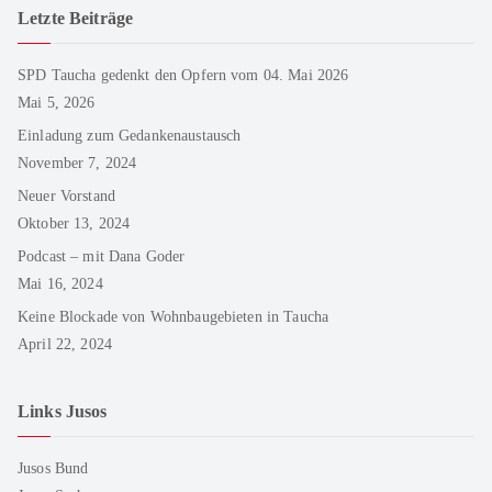
Letzte Beiträge
SPD Taucha gedenkt den Opfern vom 04. Mai 2026
Mai 5, 2026
Einladung zum Gedankenaustausch
November 7, 2024
Neuer Vorstand
Oktober 13, 2024
Podcast – mit Dana Goder
Mai 16, 2024
Keine Blockade von Wohnbaugebieten in Taucha
April 22, 2024
Links Jusos
Jusos Bund