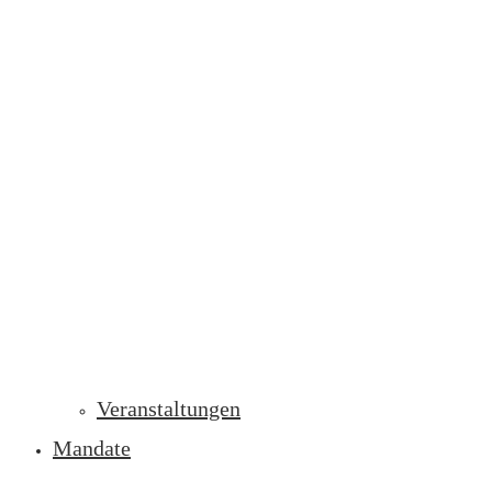
Veranstaltungen
Mandate