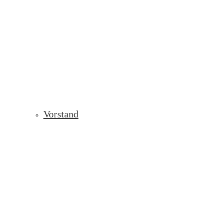
Vorstand