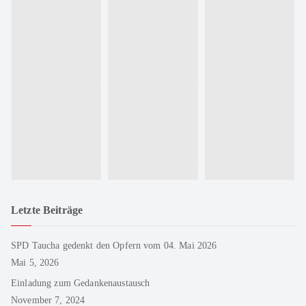
Letzte Beiträge
SPD Taucha gedenkt den Opfern vom 04. Mai 2026
Mai 5, 2026
Einladung zum Gedankenaustausch
November 7, 2024