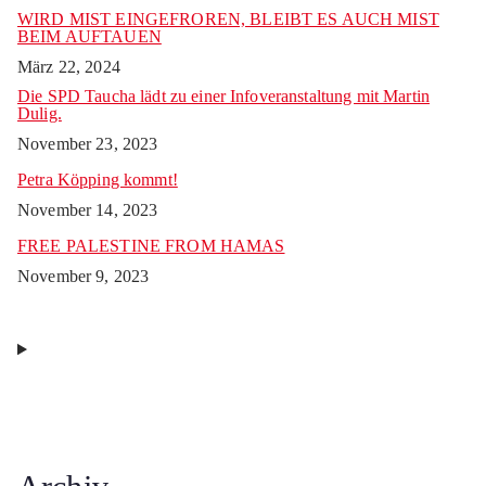
WIRD MIST EINGEFROREN, BLEIBT ES AUCH MIST
BEIM AUFTAUEN
März 22, 2024
Die SPD Taucha lädt zu einer Infoveranstaltung mit Martin
Dulig.
November 23, 2023
Petra Köpping kommt!
November 14, 2023
FREE PALESTINE FROM HAMAS
November 9, 2023