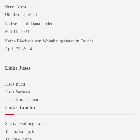
Neuer Vorstand
Oktober 13, 2024
Podcast – mit Dana Goder
Mai 16, 2024
Keine Blockade von Wohnbaugebieten in Taucha
April 22, 2024
Links Jusos
Jusos Bund
Jusos Sachsen
Jusos Nordsachsen
Links Taucha
Stadtverwaltung Taucha
Taucha Kompakt
Taucha-Online