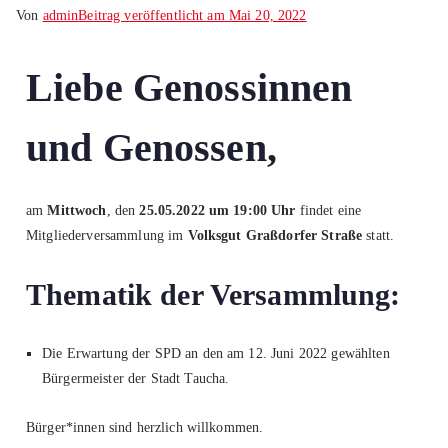
Von
admin
Beitrag veröffentlicht am
Mai 20, 2022
Liebe Genossinnen
und Genossen,
am
Mittwoch
, den
25.05.2022
um 19:00 Uhr
findet eine
Mitgliederversammlung im
Volksgut Graßdorfer Straße
statt.
Thematik der Versammlung:
Die Erwartung der SPD an den am 12. Juni 2022 gewählten
Bürgermeister der Stadt Taucha.
Bürger*innen sind herzlich willkommen.