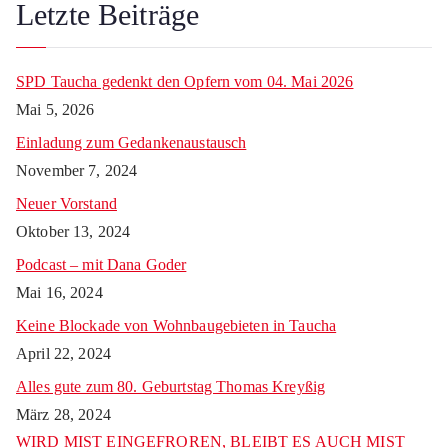
k
Letzte Beiträge
SPD Taucha gedenkt den Opfern vom 04. Mai 2026
Mai 5, 2026
Einladung zum Gedankenaustausch
November 7, 2024
Neuer Vorstand
Oktober 13, 2024
Podcast – mit Dana Goder
Mai 16, 2024
Keine Blockade von Wohnbaugebieten in Taucha
April 22, 2024
Alles gute zum 80. Geburtstag Thomas Kreyßig
März 28, 2024
WIRD MIST EINGEFROREN, BLEIBT ES AUCH MIST