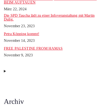
BEIM AUFTAUEN
März 22, 2024
Die SPD Taucha lädt zu einer Infoveranstaltung mit Martin
Dulig.
November 23, 2023
Petra Köpping kommt!
November 14, 2023
FREE PALESTINE FROM HAMAS
November 9, 2023
Archiv