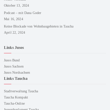
Oktober 13, 2024
Podcast – mit Dana Goder
Mai 16, 2024
Keine Blockade von Wohnbaugebieten in Taucha
April 22, 2024
Links Jusos
Jusos Bund
Jusos Sachsen
Jusos Nordsachsen
Links Taucha
Stadtverwaltung Taucha
Taucha Kompakt
Taucha-Online
Jugendparlament Taucha