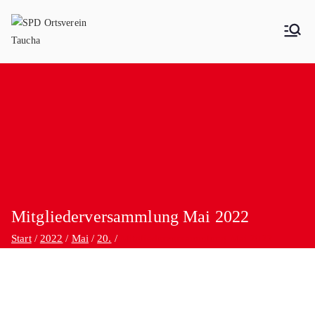
SPD Ortsverein Taucha
Mitgliederversammlung Mai 2022
Start
2022
Mai
20.
Mitgliederversammlung Mai 2022