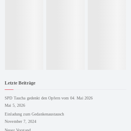
Letzte Beiträge
SPD Taucha gedenkt den Opfern vom 04. Mai 2026
Mai 5, 2026
Einladung zum Gedankenaustausch
November 7, 2024
Neuer Vorstand