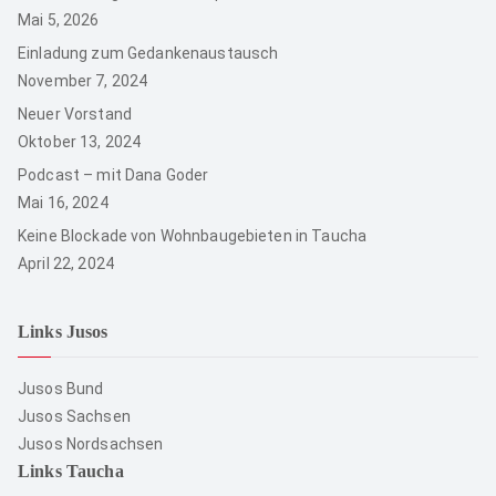
Mai 5, 2026
Einladung zum Gedankenaustausch
November 7, 2024
Neuer Vorstand
Oktober 13, 2024
Podcast – mit Dana Goder
Mai 16, 2024
Keine Blockade von Wohnbaugebieten in Taucha
April 22, 2024
Links Jusos
Jusos Bund
Jusos Sachsen
Jusos Nordsachsen
Links Taucha