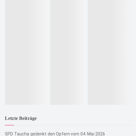
Letzte Beiträge
SPD Taucha gedenkt den Opfern vom 04. Mai 2026