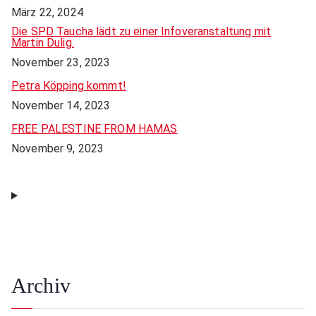
März 22, 2024
Die SPD Taucha lädt zu einer Infoveranstaltung mit
Martin Dulig.
November 23, 2023
Petra Köpping kommt!
November 14, 2023
FREE PALESTINE FROM HAMAS
November 9, 2023
Archiv