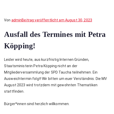
Von
admin
Beitrag veröffentlicht am
August 30, 2023
Ausfall des Termines mit Petra
Köpping!
Leider wird heute, aus kurzfristig Internen Gründen,
Staatsministerin Petra Köpping nicht an der
Mitgliederversammlung der SPD Taucha teilnehmen. Ein
Ausweichtermin folgt! Wir bitten um euer Verständnis. Die MV
August 2023 wird trotzdem mit gewohnten Thematiken
stattfinden.
Bürger*innen sind herzlich willkommen.