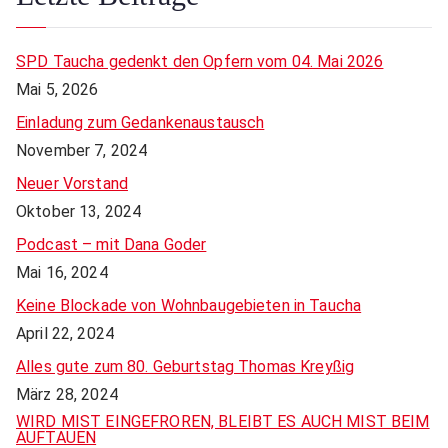
SPD Taucha gedenkt den Opfern vom 04. Mai 2026
Mai 5, 2026
Einladung zum Gedankenaustausch
November 7, 2024
Neuer Vorstand
Oktober 13, 2024
Podcast – mit Dana Goder
Mai 16, 2024
Keine Blockade von Wohnbaugebieten in Taucha
April 22, 2024
Alles gute zum 80. Geburtstag Thomas Kreyßig
März 28, 2024
WIRD MIST EINGEFROREN, BLEIBT ES AUCH MIST BEIM
AUFTAUEN